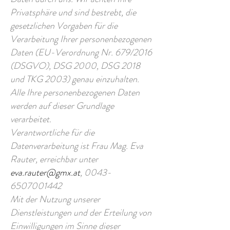
Privatsphäre und sind bestrebt, die
gesetzlichen Vorgaben für die
Verarbeitung Ihrer personenbezogenen
Daten (EU-Verordnung Nr. 679/2016
(DSGVO), DSG 2000, DS
G 2018
und TKG 2003) genau einzuhalten.
Alle Ihre personenbezogenen Daten
werden auf dieser Grundlage
verarbeitet.
Verantwortliche für die
Datenverarbeitung ist Frau Mag. Eva
Rauter, erreichbar unter
eva.rauter@gmx.at
,
0043-
6507001442
Mit der Nutzung unserer
Dienstleistungen und der Erteilung von
Einwilligungen im Sinne dieser