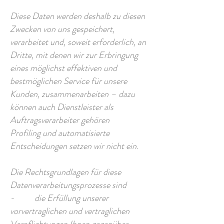
Diese Daten werden deshalb zu diesen
Zwecken von uns gespeichert,
verarbeitet und, soweit erforderlich, an
Dritte, mit denen wir zur Erbringung
eines möglichst effektiven und
bestmöglichen Service für unsere
Kunden, zusammenarbeiten – dazu
können auch Dienstleister als
Auftragsverarbeiter gehören
Profiling und automatisierte
Entscheidungen setzen wir nicht ein.
Die Rechtsgrundlagen für diese
Datenverarbeitungsprozesse sind
- die Erfüllung unserer
vorvertraglichen und vertraglichen