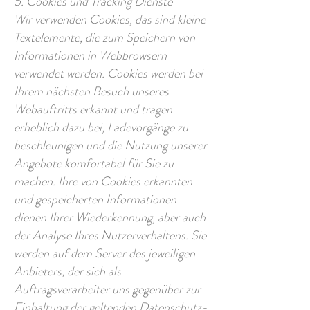
5. Cookies und Tracking Dienste
Wir verwenden Cookies, das sind kleine
Textelemente, die zum Speichern von
Informationen in Webbrowsern
verwendet werden. Cookies werden bei
Ihrem nächsten Besuch unseres
Webauftritts erkannt und tragen
erheblich dazu bei, Ladevorgänge zu
beschleunigen und die Nutzung unserer
Angebote komfortabel für Sie zu
machen. Ihre von Cookies erkannten
und gespeicherten Informationen
dienen Ihrer Wiederkennung, aber auch
der Analyse Ihres Nutzerverhaltens. Sie
werden auf dem Server des jeweiligen
Anbieters, der sich als
Auftragsverarbeiter uns gegenüber zur
Einhaltung der geltenden Datenschutz-