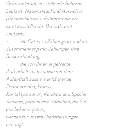
Geburtsdatum, ausstellende Behörde,
Laufzeit, Nationalität) und Ausweisen
(Personalausweis, Führerschein etc.
samt ausstellender Behörde und
Laufzeit),
- die Daten zu Zahlungsart und im
Zusammenhang mit Zahlungen Ihre
Bankverbindung,
- die von Ihnen angefragte
Aufenthaltsdauer sowie mit dem
Aufenthalt zusammenhängende
Destinationen, Hotels,
Kontaktpersonen, Konditionen, Special
Services, persönliche Vorlieben, die Sie
uns bekannt geben,
werden für unsere Dienstleistungen
benötigt.