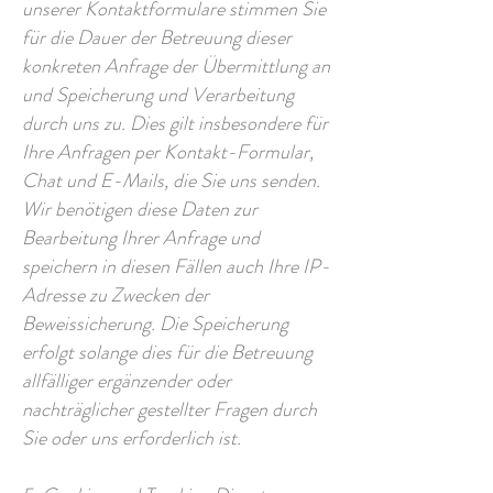
unserer Kontaktformulare stimmen Sie
für die Dauer der Betreuung dieser
konkreten Anfrage der Übermittlung an
und Speicherung und Verarbeitung
durch uns zu. Dies gilt insbesondere für
Ihre Anfragen per Kontakt-Formular,
Chat und E-Mails, die Sie uns senden.
Wir benötigen diese Daten zur
Bearbeitung Ihrer Anfrage und
speichern in diesen Fällen auch Ihre IP-
Adresse zu Zwecken der
Beweissicherung. Die Speicherung
erfolgt solange dies für die Betreuung
allfälliger ergänzender oder
nachträglicher gestellter Fragen durch
Sie oder uns erforderlich ist.