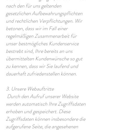
nach den für uns geltenden
gesetzlichen Aufbewahrungspflichten
und rechtlichen Verpflichtungen. Wir
betonen, dass wir im Fall einer
regelmäßigen Zusammenarbeit für
unser bestmögliches Kundenservice
bestrebt sind, Ihre bereits an uns
übermittelten Kundenwünsche so gut
zu kennen, dass wir Sie laufend und
dauerhaft zufriedenstellen können.
3. Unsere Webauftritte
Durch den Aufruf unserer Website
werden automatisch Ihre Zugriffsdaten
erhoben und gespeichert. Diese
Zugriffsdaten können insbesondere die
aufgerufene Seite, die angesehenen