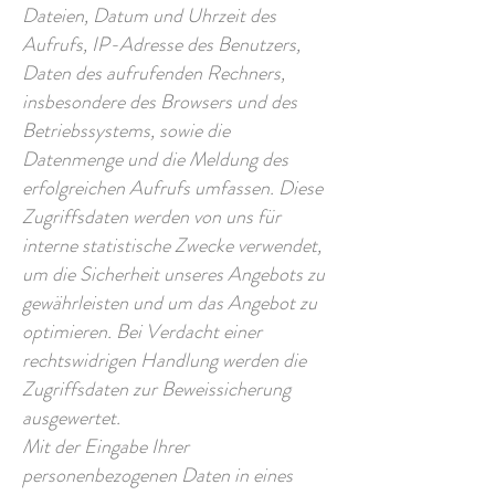
Dateien, Datum und Uhrzeit des
Aufrufs, IP-Adresse des Benutzers,
Daten des aufrufenden Rechners,
insbesondere des Browsers und des
Betriebssystems, sowie die
Datenmenge und die Meldung des
erfolgreichen Aufrufs umfassen. Diese
Zugriffsdaten werden von uns für
interne statistische Zwecke verwendet,
um die Sicherheit unseres Angebots zu
gewährleisten und um das Angebot zu
optimieren. Bei Verdacht einer
rechtswidrigen Handlung werden die
Zugriffsdaten zur Beweissicherung
ausgewertet.
Mit der Eingabe Ihrer
personenbezogenen Daten in eines