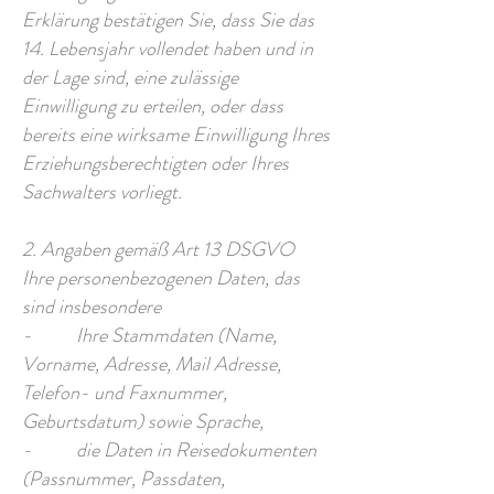
Erklärung bestätigen Sie, dass Sie das
14. Lebensjahr vollendet haben und in
der Lage sind, eine zulässige
Einwilligung zu erteilen, oder dass
bereits eine wirksame Einwilligung Ihres
Erziehungsberechtigten oder Ihres
Sachwalters vorliegt.
2. Angaben gemäß Art 13 DSGVO
Ihre personenbezogenen Daten, das
sind insbesondere
- Ihre Stammdaten (Name,
Vorname, Adresse, Mail Adresse,
Telefon- und Faxnummer,
Geburtsdatum) sowie Sprache,
- die Daten in Reisedokumenten
(Passnummer, Passdaten,