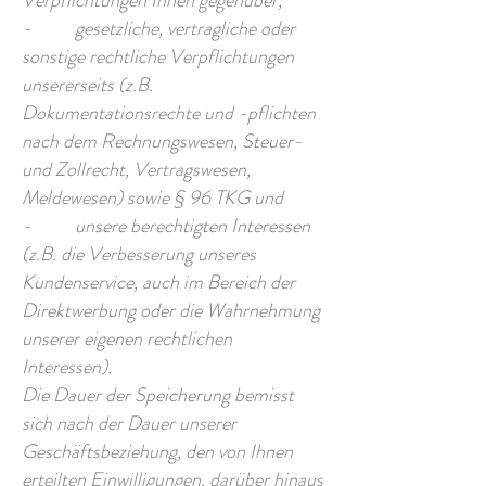
Verpflichtungen Ihnen gegenüber,
- gesetzliche, vertragliche oder
sonstige rechtliche Verpflichtungen
unsererseits (z.B.
Dokumentationsrechte und -pflichten
nach dem Rechnungswesen, Steuer-
und Zollrecht, Vertragswesen,
Meldewesen) sowie § 96 TKG und
- unsere berechtigten Interessen
(z.B. die Verbesserung unseres
Kundenservice, auch im Bereich der
Direktwerbung oder die Wahrnehmung
unserer eigenen rechtlichen
Interessen).
Die Dauer der Speicherung bemisst
sich nach der Dauer unserer
Geschäftsbeziehung, den von Ihnen
erteilten Einwilligungen, darüber hinaus